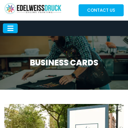
CONTACT US
BUSINESS CARDS