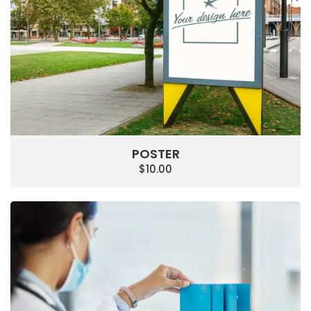
POSTER
$
10.00