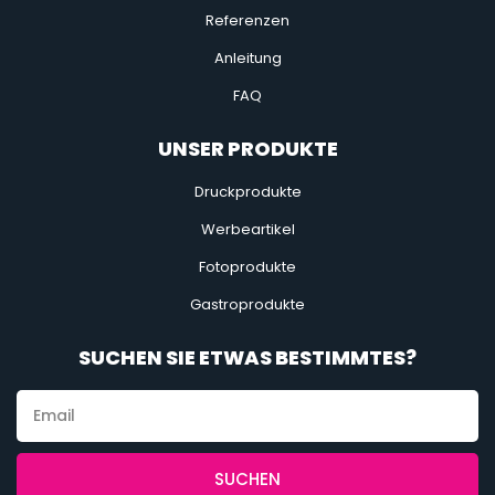
Referenzen
Anleitung
FAQ
UNSER PRODUKTE
Druckprodukte
Werbeartikel
Fotoprodukte
Gastroprodukte
SUCHEN SIE ETWAS BESTIMMTES?
SUCHEN