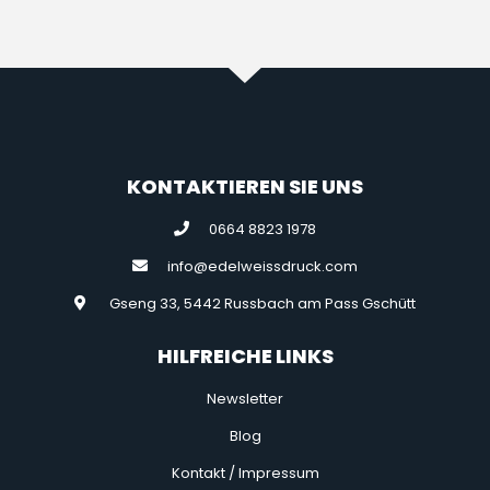
KONTAKTIEREN SIE UNS
0664 8823 1978
info@edelweissdruck.com
Gseng 33, 5442 Russbach am Pass Gschütt
HILFREICHE LINKS
Newsletter
Blog
Kontakt / Impressum