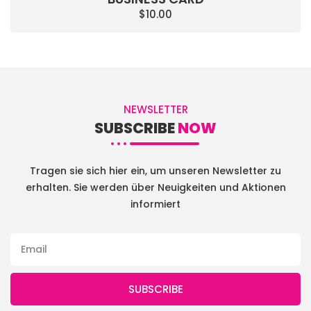
$
10.00
NEWSLETTER
SUBSCRIBE
NOW
Tragen sie sich hier ein, um unseren Newsletter zu
erhalten. Sie werden über Neuigkeiten und Aktionen
informiert
SUBSCRIBE