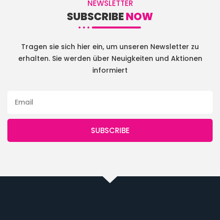
NEWSLETTER
SUBSCRIBE
NOW
Tragen sie sich hier ein, um unseren Newsletter zu
erhalten. Sie werden über Neuigkeiten und Aktionen
informiert
SUBSCRIBE