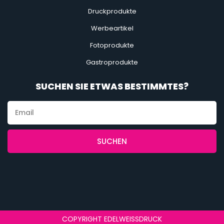
Druckprodukte
Werbeartikel
Fotoprodukte
Gastroprodukte
SUCHEN SIE ETWAS BESTIMMTES?
SUCHEN
COPYRIGHT EDELWEISSDRUCK