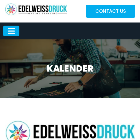
CONTACT US
KALENDER