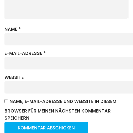
NAME
*
E-MAIL-ADRESSE
*
WEBSITE
NAME, E-MAIL-ADRESSE UND WEBSITE IN DIESEM
BROWSER FÜR MEINEN NÄCHSTEN KOMMENTAR
SPEICHERN.