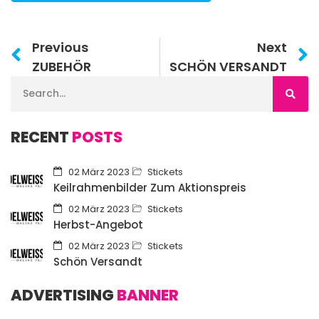
Previous
Next
ZUBEHÖR
SCHÖN VERSANDT
RECENT
POSTS
02 März 2023
Stickets
Keilrahmenbilder Zum Aktionspreis
02 März 2023
Stickets
Herbst-Angebot
02 März 2023
Stickets
Schön Versandt
ADVERTISING
BANNER